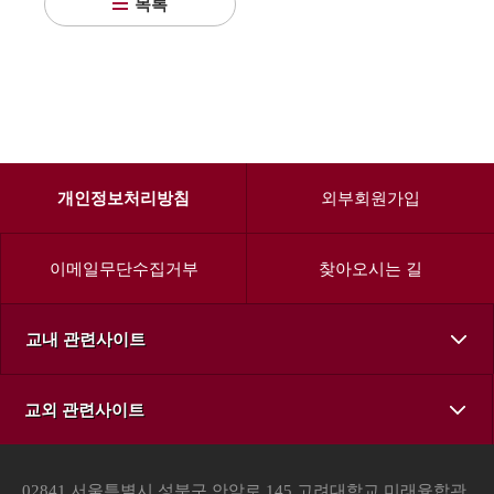
목록
개인정보처리방침
외부회원가입
이메일무단수집거부
찾아오시는 길
교내 관련사이트
교외 관련사이트
02841 서울특별시 성북구 안암로 145 고려대학교 미래융합관