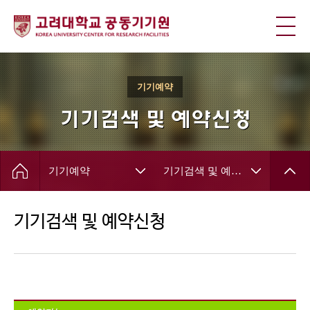
기기예약
기기검색 및 예약신청
기기예약
기기검색 및 예약신청
기기검색 및 예약신청