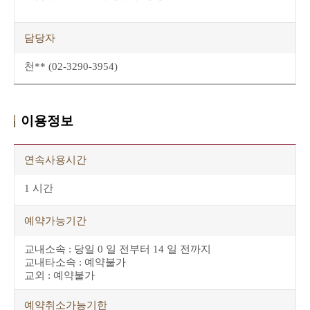
담당자
천** (02-3290-3954)
이용정보
연속사용시간
1 시간
예약가능기간
교내소속 : 당일 0 일 전부터 14 일 전까지
교내타소속 : 예약불가
교외 : 예약불가
예약취소가능기한