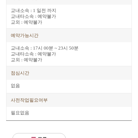
교내소속 : 1 일전 까지
교내타소속 : 예약불가
교외 : 예약불가
예약가능시간
교내소속 : 17시 00분 ~ 23시 50분
교내타소속 : 예약불가
교외 : 예약불가
점심시간
없음
사전작업필요여부
필요없음